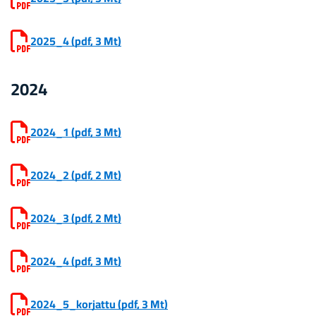
2025_4
(pdf, 3 Mt)
2024
2024_1
(pdf, 3 Mt)
2024_2
(pdf, 2 Mt)
2024_3
(pdf, 2 Mt)
2024_4
(pdf, 3 Mt)
2024_5_kor­jat­tu
(pdf, 3 Mt)