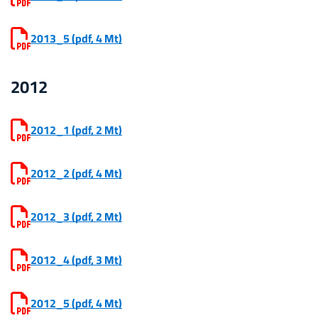
2013_5
(pdf, 4 Mt)
2012
2012_1
(pdf, 2 Mt)
2012_2
(pdf, 4 Mt)
2012_3
(pdf, 2 Mt)
2012_4
(pdf, 3 Mt)
2012_5
(pdf, 4 Mt)