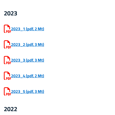
2023
2023_1
(pdf, 2 Mt)
2023_2
(pdf, 3 Mt)
2023_3
(pdf, 3 Mt)
2023_4
(pdf, 2 Mt)
2023_5
(pdf, 3 Mt)
2022