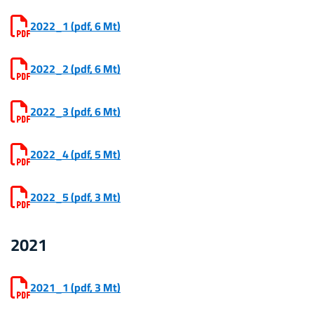
2022_1
(pdf, 6 Mt)
2022_2
(pdf, 6 Mt)
2022_3
(pdf, 6 Mt)
2022_4
(pdf, 5 Mt)
2022_5
(pdf, 3 Mt)
2021
2021_1
(pdf, 3 Mt)