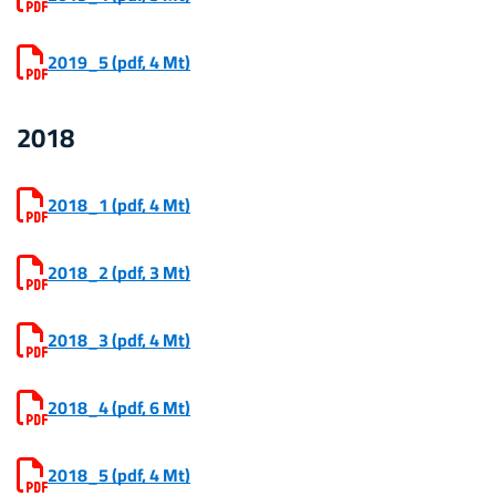
2019_5
(pdf, 4 Mt)
2018
2018_1
(pdf, 4 Mt)
2018_2
(pdf, 3 Mt)
2018_3
(pdf, 4 Mt)
2018_4
(pdf, 6 Mt)
2018_5
(pdf, 4 Mt)