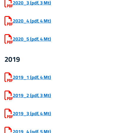
2020_3
(pdf, 3 Mt)
2020_4
(pdf, 4 Mt)
2020_5
(pdf, 4 Mt)
2019
2019_1
(pdf, 4 Mt)
2019_2
(pdf, 3 Mt)
2019_3
(pdf, 4 Mt)
2019_4
(pdf, 5 Mt)