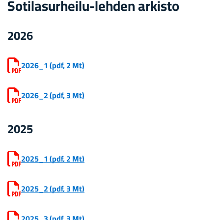
Sotilasurheilu-​lehden ar­kis­to
2026
2026_1
(pdf, 2 Mt)
2026_2
(pdf, 3 Mt)
2025
2025_1
(pdf, 2 Mt)
2025_2
(pdf, 3 Mt)
2025_3
(pdf, 3 Mt)