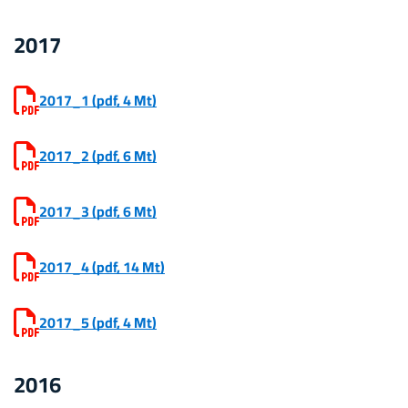
2017
2017_1
(pdf, 4 Mt)
2017_2
(pdf, 6 Mt)
2017_3
(pdf, 6 Mt)
2017_4
(pdf, 14 Mt)
2017_5
(pdf, 4 Mt)
2016