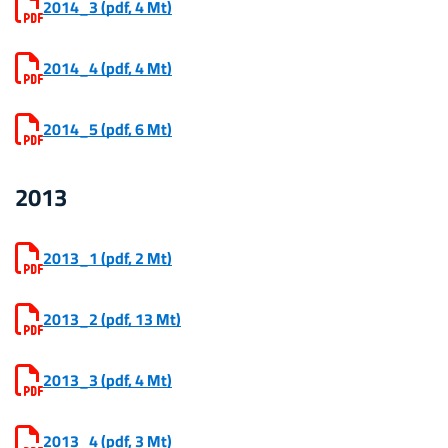
2014_3
(pdf, 4 Mt)
2014_4
(pdf, 4 Mt)
2014_5
(pdf, 6 Mt)
2013
2013_1
(pdf, 2 Mt)
2013_2
(pdf, 13 Mt)
2013_3
(pdf, 4 Mt)
2013_4
(pdf, 3 Mt)