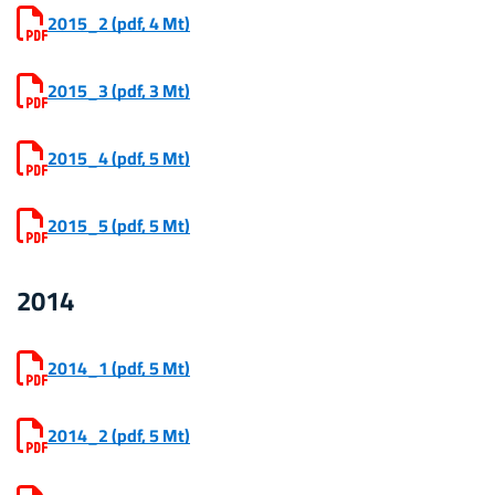
2015_2
(pdf, 4 Mt)
2015_3
(pdf, 3 Mt)
2015_4
(pdf, 5 Mt)
2015_5
(pdf, 5 Mt)
2014
2014_1
(pdf, 5 Mt)
2014_2
(pdf, 5 Mt)