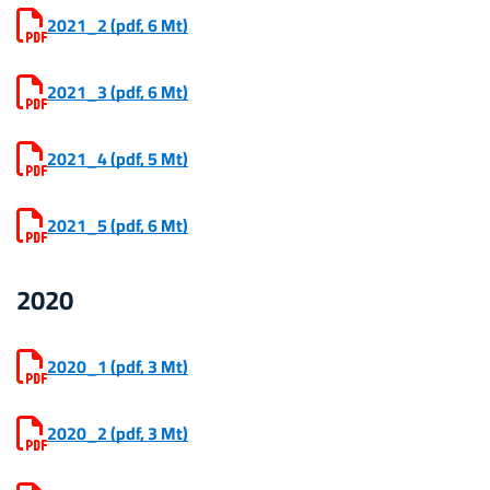
2021_2
(pdf, 6 Mt)
2021_3
(pdf, 6 Mt)
2021_4
(pdf, 5 Mt)
2021_5
(pdf, 6 Mt)
2020
2020_1
(pdf, 3 Mt)
2020_2
(pdf, 3 Mt)