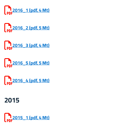
2016_1
(pdf, 4 Mt)
2016_2
(pdf, 5 Mt)
2016_3
(pdf, 4 Mt)
2016_5
(pdf, 5 Mt)
2016_4
(pdf, 5 Mt)
2015
2015_1
(pdf, 4 Mt)