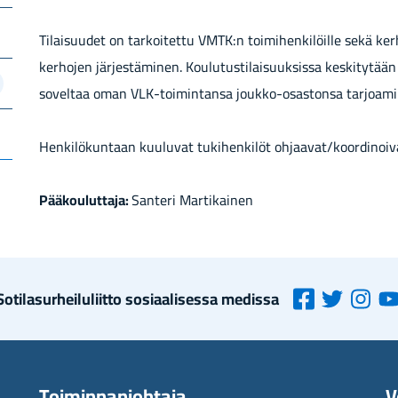
Ti­lai­suu­det on tar­koi­tet­tu VMTK:n toi­mi­hen­ki­löil­le sekä ker­
kerhojen jär­jes­tä­mi­nen. Kou­lu­tus­ti­lai­suuk­sis­sa kes­ki­ty­tään
ankkeet
so­vel­taa oman VLK-​toimintansa joukko-​osastonsa tar­joa­miin
storia
Hen­ki­lö­kun­taan kuu­lu­vat tu­ki­hen­ki­löt oh­jaa­vat/koor­di­n
lasivut
Pää­kou­lut­ta­ja:
San­te­ri Mar­ti­kai­nen
So­ti­la­sur­hei­lu­liit­to so­si­aa­li­ses­sa me­dis­sa
Suo­
(siir­
Suo­
(siir­
Suo­
(siir­
S
(s
men
ryt
men
ryt
men
ryt
m
r
So­
toi­
So­
toi­
So­
toi­
S
t
ti­
seen
ti­
seen
ti­
seen
ti
s
Toi­min­nan­joh­ta­ja
V