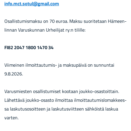
info.mct.sotul@gmail.com
Osal­lis­tu­mis­mak­su on 70 euroa. Maksu suo­ri­te­taan Hä­meen­
lin­nan Va­rus­kun­nan Ur­hei­li­jat ry:n ti­lil­le:
FI82 2047 1800 1470 34
Vii­mei­nen ilmoittautumis-​ ja mak­su­päi­vä on sun­nun­tai
9.8.2026.
Va­rus­mies­ten osal­lis­tu­mi­set koo­taan joukko-​osastoittain.
Lä­het­tä­vä joukko-​osasto il­moit­taa il­moit­tau­tu­mis­lo­mak­kees­
sa las­ku­tuso­soit­teen ja las­ku­tus­viit­teen säh­köis­tä las­kua
var­ten.