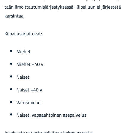
tään il­moit­tau­tu­mis­jär­jes­tyk­ses­sä. Kil­pai­luun ei jär­jes­te­tä
kar­sin­taa.
Kil­pai­lusar­jat ovat:
Mie­het
Mie­het +40 v
Nai­set
Nai­set +40 v
Va­rus­mie­het
Nai­set, va­paa­eh­toi­nen ase­pal­ve­lus
Jo­kai­ses­ta sar­jas­ta pal­ki­taan kolme pa­ras­ta.