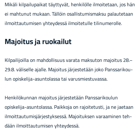
Mi­kä­li kil­pai­lu­pai­kat täyt­ty­vät, hen­ki­löl­le il­moi­te­taan, jos hän
ei mah­tu­nut mu­kaan. Täl­löin osal­lis­tu­mis­mak­su pa­lau­te­taan
il­moit­tau­tu­mi­sen yh­tey­des­sä il­moi­te­tul­le ti­li­nu­me­rol­le.
Ma­joi­tus ja ruo­kai­lut
Kil­pai­li­joil­la on mah­dol­li­suus va­ra­ta mak­su­ton ma­joi­tus 28.–
29.8. vä­li­sel­le ajal­le. Ma­joi­tus jär­jes­te­tään joko Pans­sa­ri­kou­
lun opiskelija-​asuntolassa tai va­rus­mies­tu­vas­sa.
Hen­ki­lö­kun­nan ma­joi­tus jär­jes­te­tään Pans­sa­ri­kou­lun
opiskelija-​asuntolassa. Paik­ko­ja on ra­joi­te­tus­ti, ja ne jae­taan
il­moit­tau­tu­mis­jär­jes­tyk­ses­sä. Ma­joi­tuk­sen va­raa­mi­nen teh­
dään il­moit­tau­tu­mi­sen yh­tey­des­sä.