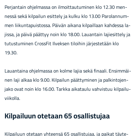
Per­jan­tain oh­jel­mas­sa on il­moit­tau­tu­mi­nen klo 12.30 men­
nes­sä sekä kil­pai­lun esit­te­ly ja kulku klo 13.00 Pa­ro­lan­num­
men lii­kun­ta­puis­tos­sa. Päi­vän ai­ka­na kil­pail­laan kah­des­sa la­
jis­sa, ja päivä päät­tyy noin klo 18.00. Lau­an­tain la­jie­sit­te­ly ja
tu­tus­tu­mi­nen Cross­Fit Il­vek­sen ti­loi­hin jär­jes­te­tään klo
19.30.
Lau­an­tai­na oh­jel­mas­sa on kolme lajia sekä fi­naa­li. En­sim­mäi­
nen laji alkaa klo 9.00. Kil­pai­lun päät­ty­mi­nen ja pal­kin­to­jen­
ja­ko ovat noin klo 16.00. Tark­ka ai­ka­tau­lu vah­vis­tuu kil­pai­lu­
vii­kol­la.
Kil­pai­luun ote­taan 65 osal­lis­tu­jaa
Kil­pai­luun ote­taan yh­teen­sä 65 osal­lis­tu­jaa, ja pai­kat täy­te­