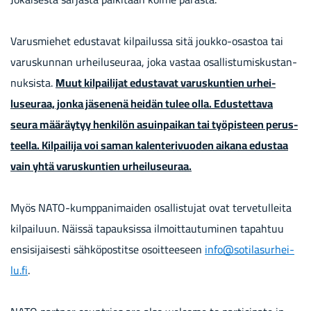
Va­rus­mie­het edus­ta­vat kil­pai­lus­sa sitä joukko-​osastoa tai
va­rus­kun­nan ur­hei­luseu­raa, joka vas­taa osal­lis­tu­mis­kus­tan­
nuk­sis­ta.
Muut kil­pai­li­jat edus­ta­vat va­rus­kun­tien ur­hei­
luseu­raa, jonka jä­se­ne­nä hei­dän tulee olla. Edus­tet­ta­va
seura mää­räy­tyy hen­ki­lön asuin­pai­kan tai työ­pis­teen pe­rus­
teel­la. Kil­pai­li­ja voi saman ka­len­te­ri­vuo­den ai­ka­na edus­taa
vain yhtä va­rus­kun­tien ur­hei­luseu­raa.
Myös NATO-​kumppanimaiden osal­lis­tu­jat ovat ter­ve­tul­lei­ta
kil­pai­luun. Näis­sä ta­pauk­sis­sa il­moit­tau­tu­mi­nen ta­pah­tuu
en­si­si­jai­ses­ti säh­kö­pos­tit­se osoit­tee­seen
info@so­ti­la­sur­hei­
lu.fi
.