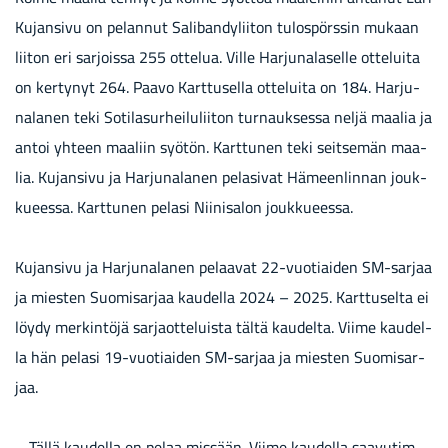
Ku­jan­si­vu on pe­lan­nut Sa­li­ban­dy­lii­ton tu­los­pörs­sin mu­kaan
lii­ton eri sar­jois­sa 255 ot­te­lua. Ville Har­ju­na­la­sel­le ot­te­lui­ta
on ker­ty­nyt 264. Paavo Kart­tusel­la ot­te­lui­ta on 184. Har­ju­
na­la­nen teki So­ti­la­sur­hei­lu­lii­ton tur­nauk­ses­sa neljä maa­lia ja
antoi yh­teen maa­liin syö­tön. Kart­tu­nen teki seit­se­män maa­
lia. Ku­jan­si­vu ja Har­ju­na­la­nen pe­la­si­vat Hä­meen­lin­nan jouk­
ku­ees­sa. Kart­tu­nen pe­la­si Nii­ni­sa­lon jouk­ku­ees­sa.
Ku­jan­si­vu ja Har­ju­na­la­nen pe­laa­vat 22-​vuotiaiden SM-​sarjaa
ja mies­ten Suo­mi­sar­jaa kau­del­la 2024 – 2025. Kart­tusel­ta ei
löydy mer­kin­tö­jä sar­jaot­te­luis­ta tältä kau­del­ta. Viime kau­del­
la hän pe­la­si 19-​vuotiaiden SM-​sarjaa ja mies­ten Suo­mi­sar­
jaa.
– Tällä kau­del­la en pelaa mis­sään. Viime kau­del­la saa­vu­tim­