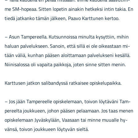
me SM-​hopeaa. Sit­ten lo­pe­tin ai­na­kin het­kek­si intin takia. En
tiedä jat­kan­ko tämän jäl­keen, Paavo Kart­tu­nen ker­too.
– Asun Tam­pe­reel­la. Kut­sun­nois­sa mi­nul­ta ky­syt­tiin, mihin
ha­luan pal­ve­luk­seen. Sa­noin, että sillä ei ole oi­keas­taan mi­
tään väliä, kun­han pää­sen aloit­ta­maan pal­ve­luk­se­ni ke­säl­lä.
Nii­ni­sa­los­sa oli va­pai­ta paik­ko­ja, joten sinne sit­ten menin.
Kart­tusen jat­kon sa­li­ban­dys­sä rat­kai­see opis­ke­lu­paik­ka.
– Jos jään Tam­pe­reel­le opis­ke­le­maan, toi­von löy­tä­vä­ni Tam­
pe­reel­ta jouk­ku­een, johon pää­sen pe­laa­maan. Jos taas menen
opis­ke­le­maan Jy­väs­ky­lään, Vaa­saan tai minne muu­al­le hy­
vän­sä, toi­von jouk­ku­een löy­ty­vän siel­tä.