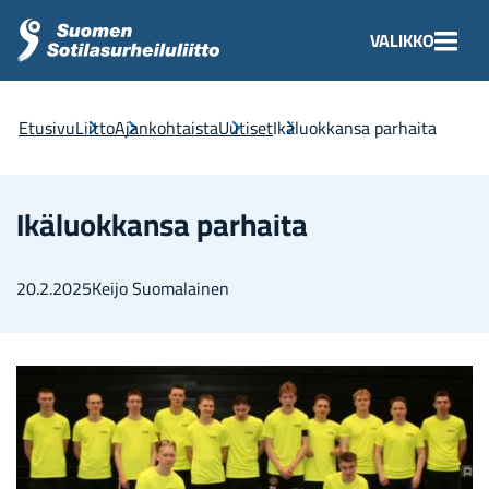
Siir­
Etusi­
VALIKKO
ry
vu
si­
säl­
Etusi­vu
Liit­to
Ajan­koh­tais­ta
Uu­ti­set
Ikä­luok­kan­sa par­hai­ta
töön
Ikä­luok­kan­sa par­hai­ta
20.2.2025
Keijo Suo­ma­lai­nen