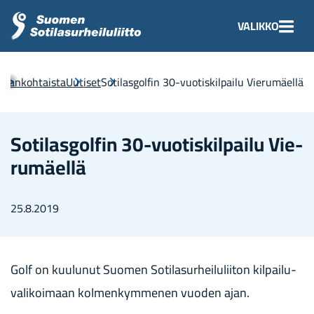
Siir­
Etusi­
VALIKKO
ry
vu
si­
säl­
Ajan­koh­tais­ta
Uu­ti­set
So­ti­las­gol­fin 30-​vuotiskilpailu Vie­ru­mäel­lä
töön
So­ti­las­gol­fin 30-​vuotiskilpailu Vie­
ru­mäel­lä
25.8.2019
Golf on kuu­lu­nut Suo­men So­ti­la­sur­hei­lu­lii­ton kil­pai­lu­
va­li­koi­maan kol­men­kym­me­nen vuo­den ajan.