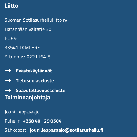
Liit­to
siir­
la­
pal­
la­
pal­
ti­
seen
ti­
seen
ryt
sur­
ve­
sur­
ve­
la­
pal­
la­
pal­
Suo­men So­ti­la­sur­hei­lu­liit­to ry
toi­
hei­
luun)
hei­
luun)
sur­
ve­
sur­
ve­
Ha­tan­pään val­ta­tie 30
seen
lu­
lu­
hei­
luun)
hei­
luun)
PL 69
pal­
liit­
liit­
lu­
lu­
33541 TAM­PE­RE
ve­
to
to
liit­
liit­
Y-​tunnus: 0221164-5
luun)
ry
ry
to
to
Face­
Twitte
Eväs­te­käy­tän­nöt
ry
ry
boo­
Ins­
You­
Tie­to­suo­ja­se­los­te
kis­
ta­
Tu­
Saa­vu­tet­ta­vuus­se­los­te
Toi­min­nan­joh­ta­ja
sa
gra­
bes­
mis­
sa
Jouni Lep­pä­saa­jo
sa
Pu­he­lin:
+358 40 129 0504
Säh­kö­pos­ti:
jouni.lep­pa­saa­jo@so­ti­la­sur­hei­lu.fi