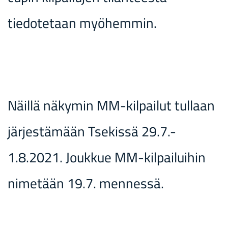
tiedotetaan myöhemmin.
Näillä näkymin MM-kilpailut tullaan
järjestämään Tsekissä 29.7.-
1.8.2021. Joukkue MM-kilpailuihin
nimetään 19.7. mennessä.